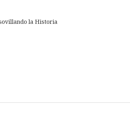
ovillando la Historia