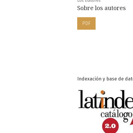
Los Editores
Sobre los autores
PDF
Indexación y base de dat