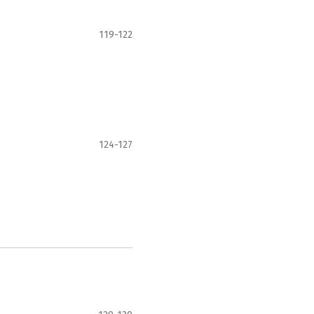
119-122
124-127