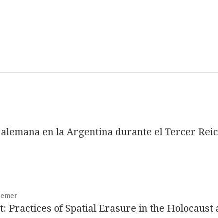
 alemana en la Argentina durante el Tercer Rei
Roemer
: Practices of Spatial Erasure in the Holocaust