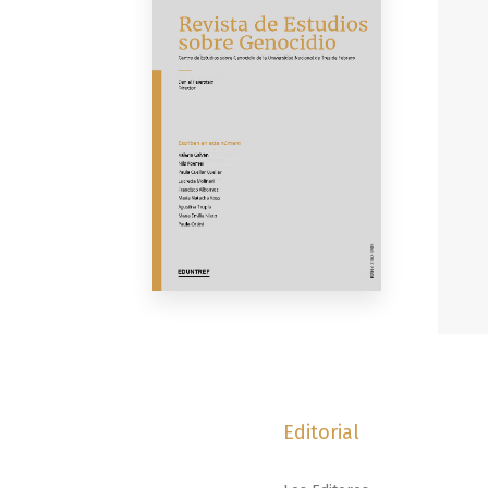
Editorial