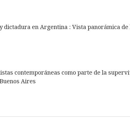
y dictadura en Argentina : Vista panorámica de 
istas contemporáneas como parte de la superviv
 Buenos Aires