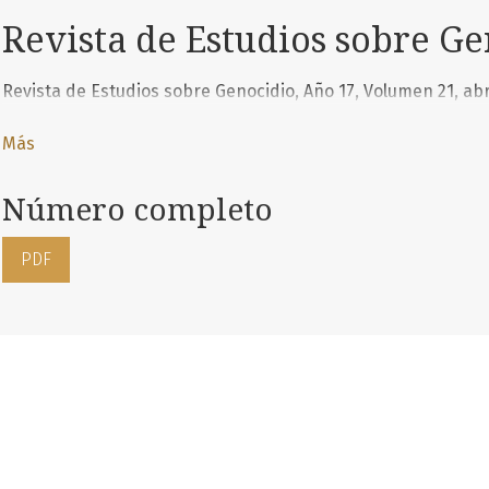
Revista de Estudios sobre G
Revista de Estudios sobre Genocidio, Año 17, Volumen 21, abr
Más
Número completo
PDF