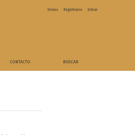
Envíos
Registrarse
Entrar
CONTACTO
BUSCAR