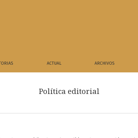
TORIAS
ACTUAL
ARCHIVOS
Política editorial