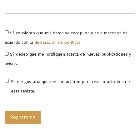
Obligatorio
Sí, consiento que mis datos se recopilen y se almacenen de
acuerdo con la
declaración de políticas
.
Sí, deseo que me notifiquen acerca de nuevas publicaciones y
avisos.
Sí, me gustaría que me contactaran para revisar artículos de
esta revista.
Registrarse