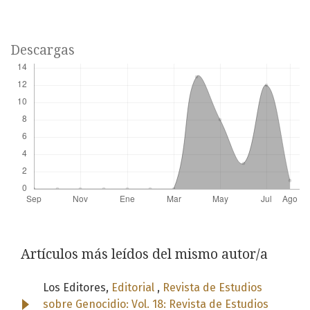
Descargas
Artículos más leídos del mismo autor/a
Los Editores,
Editorial
,
Revista de Estudios
sobre Genocidio: Vol. 18: Revista de Estudios