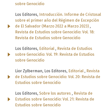
sobre Genocidio
Los Editores,
Introducción. Informe de Cristosal
sobre el primer año del Régimen de Excepción
de El Salvador (Marzo 2022 a Marzo 2023)
,
Revista de Estudios sobre Genocidio: Vol. 18:
Revista de Estudios sobre Genocidio
Los Editores,
Editorial
,
Revista de Estudios
sobre Genocidio: Vol. 19: Revista de Estudios
sobre Genocidio
Lior Zylberman, Los Editores,
Editorial
,
Revista
de Estudios sobre Genocidio: Vol. 20: Revista de
Estudios sobre Genocidio
Los Editores,
Sobre los autores
,
Revista de
Estudios sobre Genocidio: Vol. 21: Revista de
Estudios sobre Genocidio