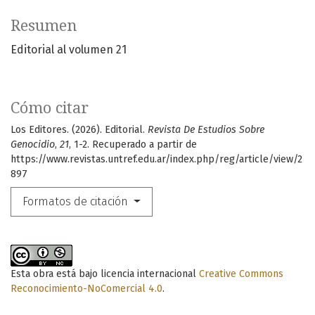
Resumen
Editorial al volumen 21
Cómo citar
Los Editores. (2026). Editorial.
Revista De Estudios Sobre
Genocidio
,
21
, 1-2. Recuperado a partir de
https://www.revistas.untref.edu.ar/index.php/reg/article/view/2
897
Formatos de citación
Esta obra está bajo licencia internacional
Creative Commons
Reconocimiento-NoComercial 4.0
.