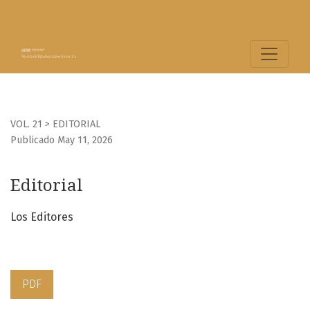
Editorial
VOL. 21
>
EDITORIAL
Publicado May 11, 2026
Editorial
Los Editores
PDF