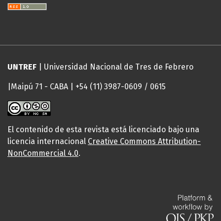
UNTREF
| Universidad Nacional de Tres de Febrero
|Maipú 71 - CABA | +54 (11) 3987-0609 / 0615
El contenido de esta revista está licenciado bajo una
licencia internacional
Creative Commons Attribution-
NonCommercial 4.0
.