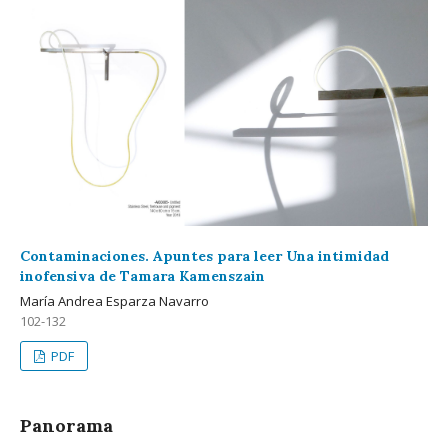
Contaminaciones. Apuntes para leer Una intimidad
inofensiva de Tamara Kamenszain
María Andrea Esparza Navarro
102-132
PDF
Panorama