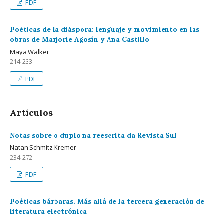
PDF
Poéticas de la diáspora: lenguaje y movimiento en las
obras de Marjorie Agosín y Ana Castillo
Maya Walker
214-233
PDF
Artículos
Notas sobre o duplo na reescrita da Revista Sul
Natan Schmitz Kremer
234-272
PDF
Poéticas bárbaras. Más allá de la tercera generación de
literatura electrónica