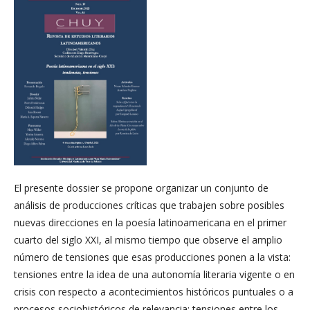
El presente dossier se propone organizar un conjunto de
análisis de producciones críticas que trabajen sobre posibles
nuevas direcciones en la poesía latinoamericana en el primer
cuarto del siglo XXI, al mismo tiempo que observe el amplio
número de tensiones que esas producciones ponen a la vista:
tensiones entre la idea de una autonomía literaria vigente o en
crisis con respecto a acontecimientos históricos puntuales o a
procesos sociohistóricos de relevancia; tensiones entre los