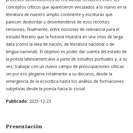
conceptos críticos que aparecieron vinculados a lo nuevo en la
literatura de nuestro amplio continente y escrituras que
parecen desbordar o desentenderse de esos recortes:
tensiones, finalmente, entre nociones de relevancia para el
estudio literario que la historia muestra en una crisis de larga
data (como la idea de nación, de literatura nacional o de
lengua nacional). El objetivo es poder dar cuenta del estado de
la poesía latinoamericana a partir de estudios puntuales y, a su
vez, trabajar con un nuevo campo de preocupaciones críticas
sin por eso plegarse totalmente a su discurso, desde la
emergencia de la ecocrítica hasta los análisis de formaciones
subjetivas desde la poesía hacia lo social.
Publicado:
2025-12-23
Presentación