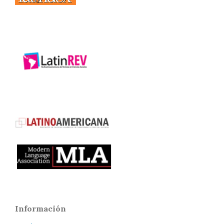
Información