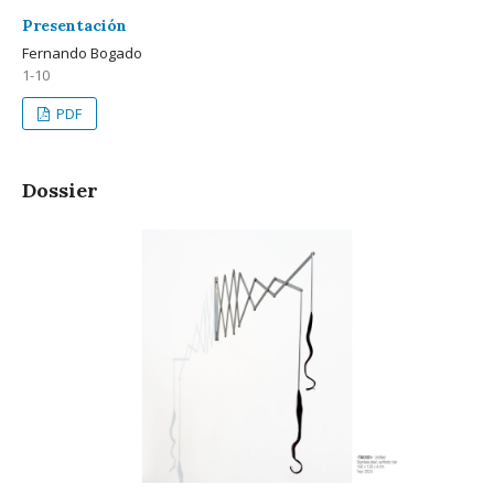
Presentación
Fernando Bogado
1-10
PDF
Dossier