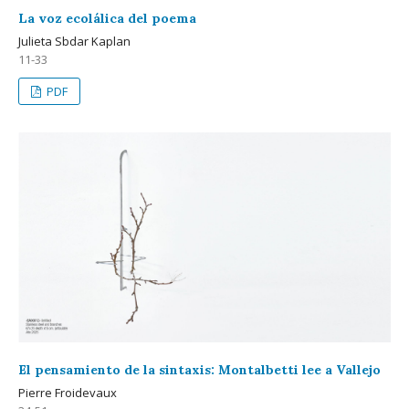
La voz ecolálica del poema
Julieta Sbdar Kaplan
11-33
PDF
El pensamiento de la sintaxis: Montalbetti lee a Vallejo
Pierre Froidevaux