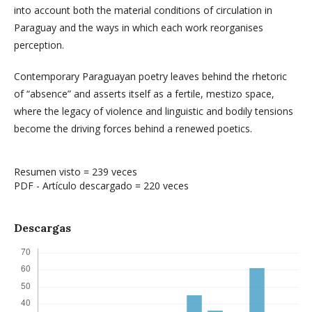
into account both the material conditions of circulation in
Paraguay and the ways in which each work reorganises
perception.
Contemporary Paraguayan poetry leaves behind the rhetoric
of “absence” and asserts itself as a fertile, mestizo space,
where the legacy of violence and linguistic and bodily tensions
become the driving forces behind a renewed poetics.
Resumen visto = 239 veces
PDF - Artículo descargado = 220 veces
Descargas