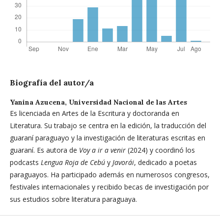
Biografía del autor/a
Yanina Azucena,
Universidad Nacional de las Artes
Es licenciada en Artes de la Escritura y doctoranda en
Literatura. Su trabajo se centra en la edición, la traducción del
guaraní paraguayo y la investigación de literaturas escritas en
guaraní. Es autora de
Voy a ir a venir
(2024) y coordinó los
podcasts
Lengua Roja de Cebú
y
Javorái
, dedicado a poetas
paraguayos. Ha participado además en numerosos congresos,
festivales internacionales y recibido becas de investigación por
sus estudios sobre literatura paraguaya.