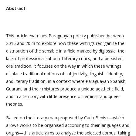
Abstract
This article examines Paraguayan poetry published between
2015 and 2023 to explore how these writings reorganise the
distribution of the sensible in a field marked by diglossia, the
lack of professionalisation of literary critics, and a persistent
oral tradition. It focuses on the way in which these writings
displace traditional notions of subjectivity, linguistic identity,
and literary tradition, in a context where Paraguayan Spanish,
Guaraní, and their mixtures produce a unique aesthetic field,
and in a territory with little presence of feminist and queer
theories.
Based on the literary map proposed by Carla Benisz—which
allows works to be organised according to their languages and
origins—this article aims to analyse the selected corpus, taking