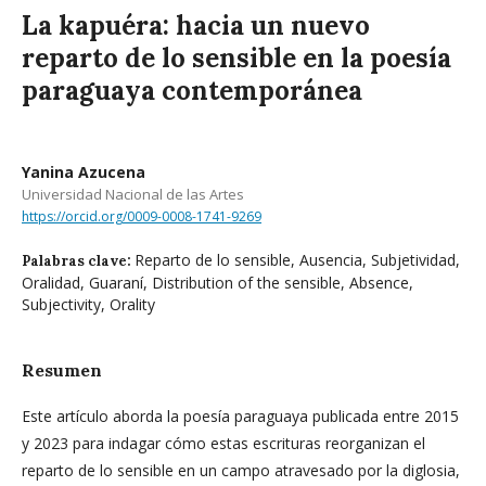
La kapuéra: hacia un nuevo
reparto de lo sensible en la poesía
paraguaya contemporánea
Yanina Azucena
Universidad Nacional de las Artes
https://orcid.org/0009-0008-1741-9269
Reparto de lo sensible, Ausencia, Subjetividad,
Palabras clave:
Oralidad, Guaraní, Distribution of the sensible, Absence,
Subjectivity, Orality
Resumen
Este artículo aborda la poesía paraguaya publicada entre 2015
y 2023 para indagar cómo estas escrituras reorganizan el
reparto de lo sensible en un campo atravesado por la diglosia,