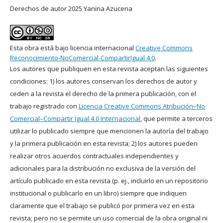
Derechos de autor 2025 Yanina Azucena
Esta obra está bajo licencia internacional
Creative Commons
Reconocimiento-NoComercial-CompartirIgual 4.0
.
Los autores que publiquen en esta revista aceptan las siguientes
condiciones: 1) los autores conservan los derechos de autor y
ceden a la revista el derecho de la primera publicación, con el
trabajo registrado con
Licencia Creative Commons Atribución–No
Comercial–Compartir Igual 4.0 Internacional
, que permite a terceros
utilizar lo publicado siempre que mencionen la autoría del trabajo
y la primera publicación en esta revista; 2) los autores pueden
realizar otros acuerdos contractuales independientes y
adicionales para la distribución no exclusiva de la versión del
artículo publicado en esta revista (p. ej., incluirlo en un repositorio
institucional o publicarlo en un libro) siempre que indiquen
claramente que el trabajo se publicó por primera vez en esta
revista; pero
no se permite un uso comercial de la obra original ni