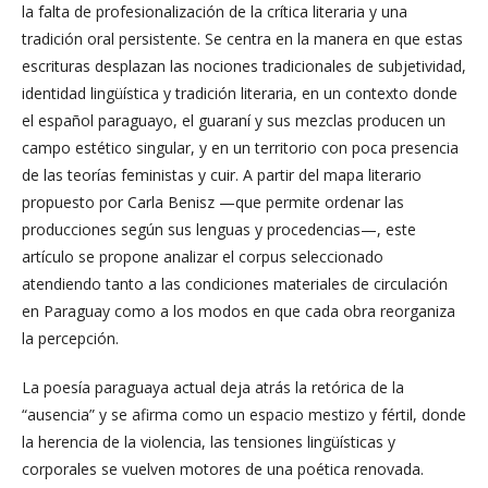
la falta de profesionalización de la crítica literaria y una
tradición oral persistente. Se centra en la manera en que estas
escrituras desplazan las nociones tradicionales de subjetividad,
identidad lingüística y tradición literaria, en un contexto donde
el español paraguayo, el guaraní y sus mezclas producen un
campo estético singular, y en un territorio con poca presencia
de las teorías feministas y cuir. A partir del mapa literario
propuesto por Carla Benisz —que permite ordenar las
producciones según sus lenguas y procedencias—, este
artículo se propone analizar el corpus seleccionado
atendiendo tanto a las condiciones materiales de circulación
en Paraguay como a los modos en que cada obra reorganiza
la percepción.
La poesía paraguaya actual deja atrás la retórica de la
“ausencia” y se afirma como un espacio mestizo y fértil, donde
la herencia de la violencia, las tensiones lingüísticas y
corporales se vuelven motores de una poética renovada.