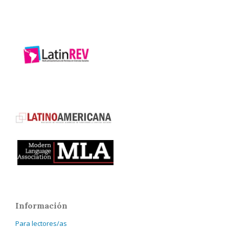
Información
Para lectores/as