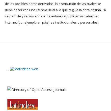
de las posibles obras derivadas, la distribución de las cuales se
debe hacer con una licencia igual a la que regula la obra original. 3)
se permite y recomienda a los autores a publicar su trabajo en
Internet (por ejemplo en páginas institucionales o personales).
_