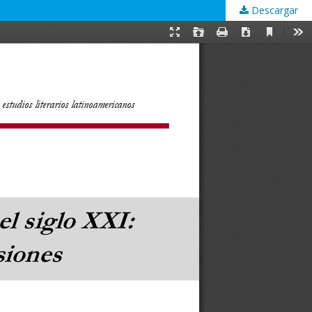
Descargar