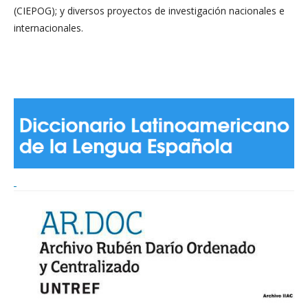
(CIEPOG); y diversos proyectos de investigación nacionales e
internacionales.