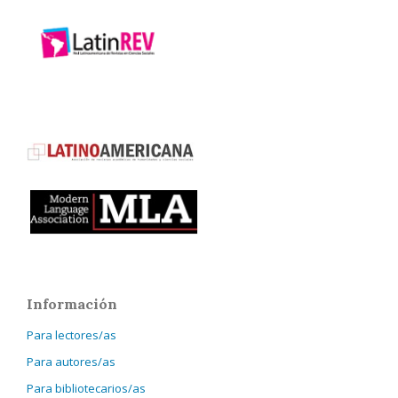
Información
Para lectores/as
Para autores/as
Para bibliotecarios/as