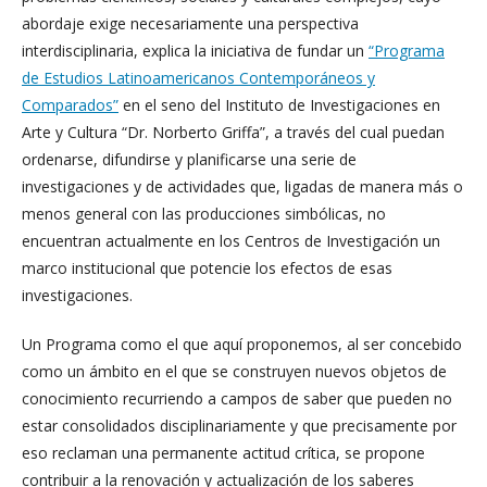
abordaje exige necesariamente una perspectiva
interdisciplinaria, explica la iniciativa de fundar un
“Programa
de Estudios Latinoamericanos Contemporáneos y
Comparados”
en el seno del Instituto de Investigaciones en
Arte y Cultura “Dr. Norberto Griffa”, a través del cual puedan
ordenarse, difundirse y planificarse una serie de
investigaciones y de actividades que, ligadas de manera más o
menos general con las producciones simbólicas, no
encuentran actualmente en los Centros de Investigación un
marco institucional que potencie los efectos de esas
investigaciones.
Un Programa como el que aquí proponemos, al ser concebido
como un ámbito en el que se construyen nuevos objetos de
conocimiento recurriendo a campos de saber que pueden no
estar consolidados disciplinariamente y que precisamente por
eso reclaman una permanente actitud crítica, se propone
contribuir a la renovación y actualización de los saberes