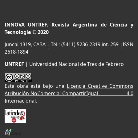
INNOVA UNTREF. Revista Argentina de Ciencia y
Tecnología © 2020
Juncal 1319, CABA | Tel.: (5411) 5236-2319 int. 259 |ISSN
2618-1894
UNTREF
| Universidad Nacional de Tres de Febrero
Esta obra está bajo una
Licencia Creative Commons
Atribución-NoComercial-CompartirIgual 4.0
Internacional
.