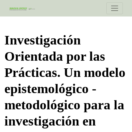
Investigación Orientada por las Prácticas. Un modelo epi
Investigación
Orientada por las
Prácticas. Un modelo
epistemológico -
metodológico para la
investigación en