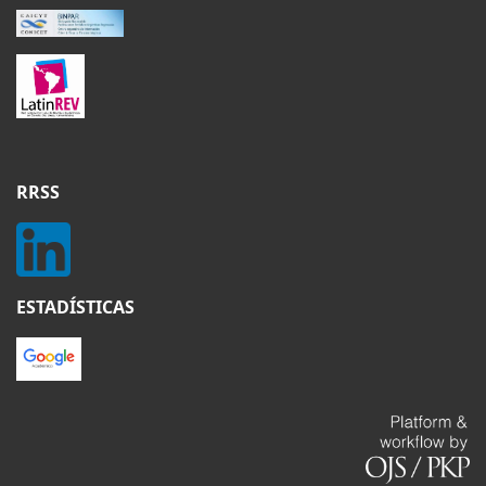
RRSS
ESTADÍSTICAS