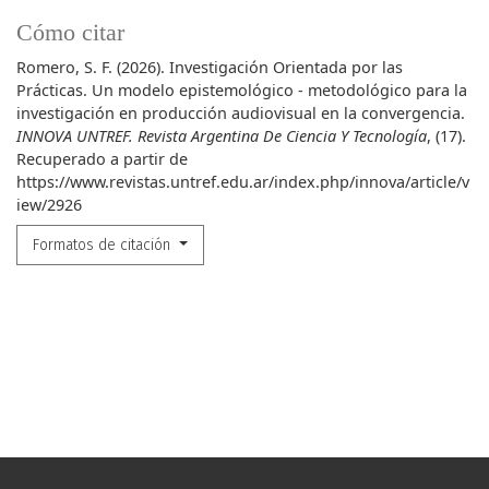
Cómo citar
Romero, S. F. (2026). Investigación Orientada por las
Prácticas. Un modelo epistemológico - metodológico para la
investigación en producción audiovisual en la convergencia.
INNOVA UNTREF. Revista Argentina De Ciencia Y Tecnología
, (17).
Recuperado a partir de
https://www.revistas.untref.edu.ar/index.php/innova/article/v
iew/2926
Formatos de citación