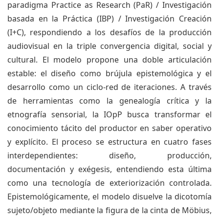
paradigma Practice as Research (PaR) / Investigación
basada en la Práctica (IBP) / Investigación Creación
(I+C), respondiendo a los desafíos de la producción
audiovisual en la triple convergencia digital, social y
cultural. El modelo propone una doble articulación
estable: el diseño como brújula epistemológica y el
desarrollo como un ciclo-red de iteraciones. A través
de herramientas como la genealogía crítica y la
etnografía sensorial, la IOpP busca transformar el
conocimiento tácito del productor en saber operativo
y explícito. El proceso se estructura en cuatro fases
interdependientes: diseño, producción,
documentación y exégesis, entendiendo esta última
como una tecnología de exteriorización controlada.
Epistemológicamente, el modelo disuelve la dicotomía
sujeto/objeto mediante la figura de la cinta de Möbius,