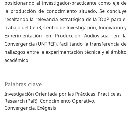
posicionando al investigador-practicante como eje de
la producción de conocimiento situado. Se concluye
resaltando la relevancia estratégica de la IOpP para el
trabajo del Cen3, Centro de Investigación, Innovación y
Experimentación en Producción Audiovisual en la
Convergencia (UNTREF), facilitando la transferencia de
hallazgos entre la experimentación técnica y el ámbito
académico.
Palabras clave
Investigación Orientada por las Prácticas
Practice as
Research (PaR)
Conocimiento Operativo
Convergencia
Exégesis