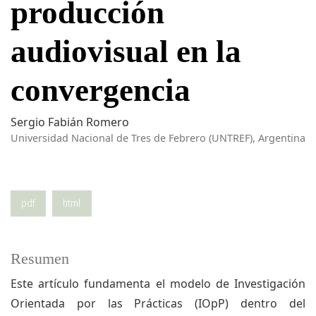
producción
audiovisual en la
convergencia
Sergio Fabián Romero
Universidad Nacional de Tres de Febrero (UNTREF), Argentina
pdf
html
Resumen
Este artículo fundamenta el modelo de Investigación
Orientada por las Prácticas (IOpP) dentro del