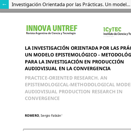
Investigación Orientada por las Prácticas. Un modelo epistemológico - metodológico para la investigación en producción audiovisual en la convergencia