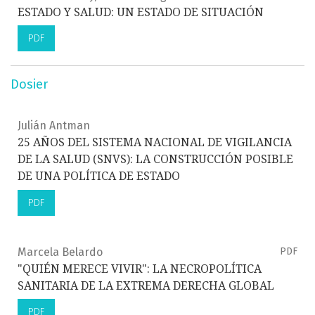
ESTADO Y SALUD: UN ESTADO DE SITUACIÓN
PDF
Dosier
Julián Antman
25 AÑOS DEL SISTEMA NACIONAL DE VIGILANCIA
DE LA SALUD (SNVS): LA CONSTRUCCIÓN POSIBLE
DE UNA POLÍTICA DE ESTADO
PDF
Marcela Belardo
PDF
"QUIÉN MERECE VIVIR": LA NECROPOLÍTICA
SANITARIA DE LA EXTREMA DERECHA GLOBAL
PDF