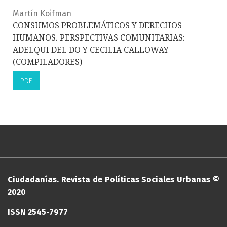
Martín Koifman
CONSUMOS PROBLEMÁTICOS Y DERECHOS
HUMANOS. PERSPECTIVAS COMUNITARIAS:
ADELQUI DEL DO Y CECILIA CALLOWAY
(COMPILADORES)
PDF
Ciudadanías. Revista de Políticas Sociales Urbanas ©
2020
ISSN 2545-7977