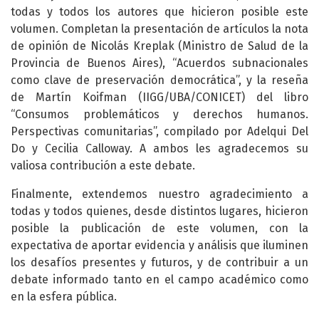
todas y todos los autores que hicieron posible este
volumen. Completan la presentación de artículos la nota
de opinión de Nicolás Kreplak (Ministro de Salud de la
Provincia de Buenos Aires), “Acuerdos subnacionales
como clave de preservación democrática”, y la reseña
de Martín Koifman (IIGG/UBA/CONICET) del libro
“Consumos problemáticos y derechos humanos.
Perspectivas comunitarias”, compilado por Adelqui Del
Do y Cecilia Calloway. A ambos les agradecemos su
valiosa contribución a este debate.
Finalmente, extendemos nuestro agradecimiento a
todas y todos quienes, desde distintos lugares, hicieron
posible la publicación de este volumen, con la
expectativa de aportar evidencia y análisis que iluminen
los desafíos presentes y futuros, y de contribuir a un
debate informado tanto en el campo académico como
en la esfera pública.