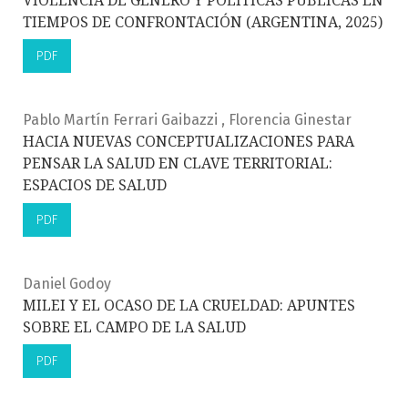
VIOLENCIA DE GÉNERO Y POLÍTICAS PÚBLICAS EN
TIEMPOS DE CONFRONTACIÓN (ARGENTINA, 2025)
PDF
Pablo Martín Ferrari Gaibazzi , Florencia Ginestar
HACIA NUEVAS CONCEPTUALIZACIONES PARA
PENSAR LA SALUD EN CLAVE TERRITORIAL:
ESPACIOS DE SALUD
PDF
Daniel Godoy
MILEI Y EL OCASO DE LA CRUELDAD: APUNTES
SOBRE EL CAMPO DE LA SALUD
PDF