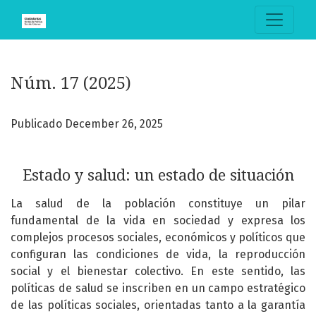
Núm. 17 (2025): Estado y salud: un estado de situación
Núm. 17 (2025)
Publicado December 26, 2025
Estado y salud: un estado de situación
La salud de la población constituye un pilar
fundamental de la vida en sociedad y expresa los
complejos procesos sociales, económicos y políticos que
configuran las condiciones de vida, la reproducción
social y el bienestar colectivo. En este sentido, las
políticas de salud se inscriben en un campo estratégico
de las políticas sociales, orientadas tanto a la garantía