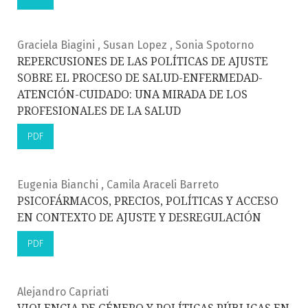
Graciela Biagini , Susan Lopez , Sonia Spotorno
REPERCUSIONES DE LAS POLÍTICAS DE AJUSTE
SOBRE EL PROCESO DE SALUD-ENFERMEDAD-
ATENCIÓN-CUIDADO: UNA MIRADA DE LOS
PROFESIONALES DE LA SALUD
PDF
Eugenia Bianchi , Camila Araceli Barreto
PSICOFÁRMACOS, PRECIOS, POLÍTICAS Y ACCESO
EN CONTEXTO DE AJUSTE Y DESREGULACIÓN
PDF
Alejandro Capriati