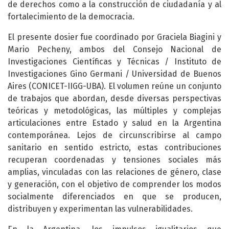
de derechos como a la construcción de ciudadanía y al
fortalecimiento de la democracia.
El presente dosier fue coordinado por Graciela Biagini y
Mario Pecheny, ambos del Consejo Nacional de
Investigaciones Científicas y Técnicas / Instituto de
Investigaciones Gino Germani / Universidad de Buenos
Aires (CONICET-IIGG-UBA). El volumen reúne un conjunto
de trabajos que abordan, desde diversas perspectivas
teóricas y metodológicas, las múltiples y complejas
articulaciones entre Estado y salud en la Argentina
contemporánea. Lejos de circunscribirse al campo
sanitario en sentido estricto, estas contribuciones
recuperan coordenadas y tensiones sociales más
amplias, vinculadas con las relaciones de género, clase
y generación, con el objetivo de comprender los modos
socialmente diferenciados en que se producen,
distribuyen y experimentan las vulnerabilidades.