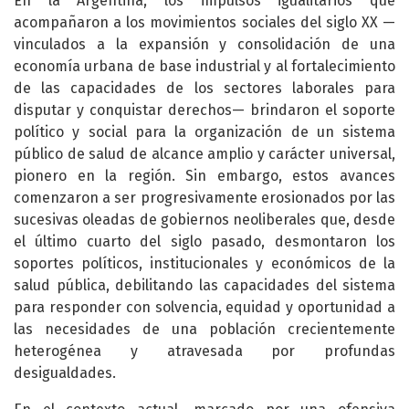
En la Argentina, los impulsos igualitarios que
acompañaron a los movimientos sociales del siglo XX —
vinculados a la expansión y consolidación de una
economía urbana de base industrial y al fortalecimiento
de las capacidades de los sectores laborales para
disputar y conquistar derechos— brindaron el soporte
político y social para la organización de un sistema
público de salud de alcance amplio y carácter universal,
pionero en la región. Sin embargo, estos avances
comenzaron a ser progresivamente erosionados por las
sucesivas oleadas de gobiernos neoliberales que, desde
el último cuarto del siglo pasado, desmontaron los
soportes políticos, institucionales y económicos de la
salud pública, debilitando las capacidades del sistema
para responder con solvencia, equidad y oportunidad a
las necesidades de una población crecientemente
heterogénea y atravesada por profundas
desigualdades.