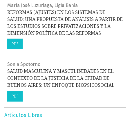
María José Luzuriaga, Lígia Bahia
REFORMAS (AJUSTES) EN LOS SISTEMAS DE
SALUD: UNA PROPUESTA DE ANÁLISIS A PARTIR DE
LOS ESTUDIOS SOBRE PRIVATIZACIONES Y LA
DIMENSIÓN POLÍTICA DE LAS REFORMAS
PDF
Sonia Spotorno
SALUD MASCULINA Y MASCULINIDADES EN EL
CONTEXTO DE LA JUSTICIA DE LA CIUDAD DE
BUENOS AIRES: UN ENFOQUE BIOPSICOSOCIAL
PDF
Artículos Libres