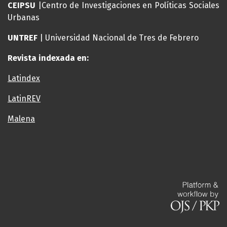
CEIPSU
|Centro de Investigaciones en Políticas Sociales
Urbanas
UNTREF
| Universidad Nacional de Tres de Febrero
Revista indexada en:
Latindex
LatinREV
Malena