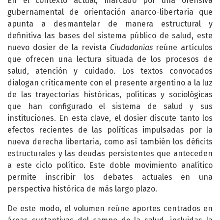
En el contexto actual, marcado por una ofensiva
gubernamental de orientación anarco-libertaria que
apunta a desmantelar de manera estructural y
definitiva las bases del sistema público de salud, este
nuevo dosier de la revista
Ciudadanías
reúne artículos
que ofrecen una lectura situada de los procesos de
salud, atención y cuidado. Los textos convocados
dialogan críticamente con el presente argentino a la luz
de las trayectorias históricas, políticas y sociológicas
que han configurado el sistema de salud y sus
instituciones. En esta clave, el dosier discute tanto los
efectos recientes de las políticas impulsadas por la
nueva derecha libertaria, como así también los déficits
estructurales y las deudas persistentes que anteceden
a este ciclo político. Este doble movimiento analítico
permite inscribir los debates actuales en una
perspectiva histórica de más largo plazo.
De este modo, el volumen reúne aportes centrados en