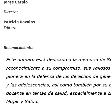
Jorge Carpio
Director
Patricia Davolos
Editora
Reconocimiento: