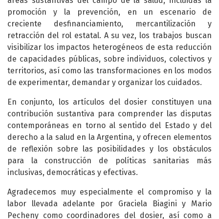
áreas sustantivas del campo de la salud, incluidas la
promoción y la prevención, en un escenario de
creciente desfinanciamiento, mercantilización y
retracción del rol estatal. A su vez, los trabajos buscan
visibilizar los impactos heterogéneos de esta reducción
de capacidades públicas, sobre individuos, colectivos y
territorios, así como las transformaciones en los modos
de experimentar, demandar y organizar los cuidados.
En conjunto, los artículos del dosier constituyen una
contribución sustantiva para comprender las disputas
contemporáneas en torno al sentido del Estado y del
derecho a la salud en la Argentina, y ofrecen elementos
de reflexión sobre las posibilidades y los obstáculos
para la construcción de políticas sanitarias más
inclusivas, democráticas y efectivas.
Agradecemos muy especialmente el compromiso y la
labor llevada adelante por Graciela Biagini y Mario
Pecheny como coordinadores del dosier, así como a