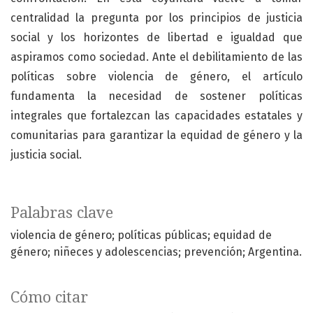
centralidad la pregunta por los principios de justicia
social y los horizontes de libertad e igualdad que
aspiramos como sociedad. Ante el debilitamiento de las
políticas sobre violencia de género, el artículo
fundamenta la necesidad de sostener políticas
integrales que fortalezcan las capacidades estatales y
comunitarias para garantizar la equidad de género y la
justicia social.
Palabras clave
violencia de género; políticas públicas; equidad de
género; niñeces y adolescencias; prevención; Argentina.
Cómo citar