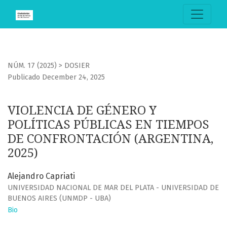
VIOLENCIA DE GÉNERO Y POLÍTICAS PÚBLICAS EN TIEMPOS
NÚM. 17 (2025)
>
DOSIER
Publicado December 24, 2025
VIOLENCIA DE GÉNERO Y
POLÍTICAS PÚBLICAS EN TIEMPOS
DE CONFRONTACIÓN (ARGENTINA,
2025)
Alejandro Capriati
UNIVERSIDAD NACIONAL DE MAR DEL PLATA - UNIVERSIDAD DE
BUENOS AIRES (UNMDP - UBA)
Bio