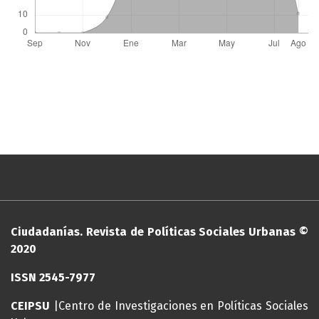
Ciudadanías. Revista de Políticas Sociales Urbanas ©
2020
ISSN 2545-7977
CEIPSU
|Centro de Investigaciones en Políticas Sociales