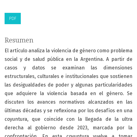
PDF
Resumen
El artículo analiza la violencia de género como problema
social y de salud pública en la Argentina. A partir de
casos y datos se examinan las dimensiones
estructurales, culturales e institucionales que sostienen
las desigualdades de poder y algunas particularidades
que adquiere la violencia basada en el género. Se
discuten los avances normativos alcanzados en las
últimas décadas y se reflexiona por los desafíos en una
coyuntura, que coincide con la llegada de la ultra
derecha al gobierno desde 2023, marcada por la
confrontación. En esta coyuntura vuelve a tomar