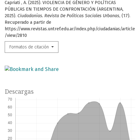
Capriati , A. (2025). VIOLENCIA DE GÉNERO Y POLÍTICAS
PÚBLICAS EN TIEMPOS DE CONFRONTACIÓN (ARGENTINA,
2025).
Ciudadanías. Revista De Políticas Sociales Urbanas
, (17).
Recuperado a partir de
https://www.revistas.untref.edu.ar/index.php/ciudadanias/article
/view/2810
Formatos de citación
Descargas