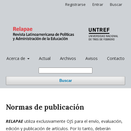
Registrarse
Entrar
Buscar
Acerca de
Actual
Archivos
Avisos
Contacto
Buscar
Normas de publicación
RELAPAE
utiliza exclusivamente OJS para el envío, evaluación,
edición y publicación de artículos. Por lo tanto, deberán