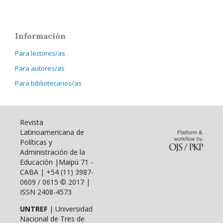
Información
Para lectores/as
Para autores/as
Para bibliotecarios/as
Revista
Latinoamericana de
Políticas y
Administración de la
Educación |Maipú 71 -
CABA | +54 (11) 3987-
0609 / 0615 © 2017 |
ISSN 2408-4573
UNTREF
| Universidad
Nacional de Tres de