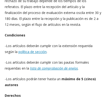
rechazo de su trabajo depende de los tiempos de los
referatos. El plazo entre la recepción del artículo y la
finalización del proceso de evaluación externa oscila entre 30 y
180 días. El plazo entre la recepción y la publicación es de 2 a
12 meses, según el flujo de artículos en la revista.
Condiciones
-Los artículos deberán cumplir con la extensión requerida
según la
política de sección
.
-Los artículos deberán cumplir con las pautas formales
requeridas en la
lista de comprobación de envíos
.
-Los artículos podrán tener hasta un
máximo de 5 (cinco)
autores
Derechos