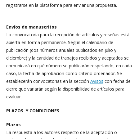
registrarse en la plataforma para enviar una propuesta.
Envíos de manuscritos
La convocatoria para la recepción de artículos y reseñas está
abierta en forma permanente. Según el calendario de
publicación (dos números anuales publicados en julio y
diciembre) y la cantidad de trabajos recibidos y aceptados se
comunicará en qué número se publicarán respetando, en cada
caso, la fecha de aprobación como criterio ordenador. Se
establecerán convocatorias en la sección
Avisos
con fecha de
cierre que variarán según la disponibilidad de artículos para
evaluar.
PLAZOS Y CONDICIONES
Plazos
La respuesta a los autores respecto de la aceptación o