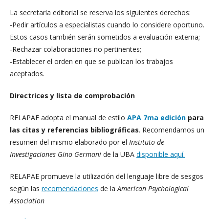
La secretaría editorial se reserva los siguientes derechos:
-Pedir artículos a especialistas cuando lo considere oportuno.
Estos casos también serán sometidos a evaluación externa;
-Rechazar colaboraciones no pertinentes;
-Establecer el orden en que se publican los trabajos
aceptados.
Directrices y lista de comprobación
RELAPAE adopta el manual de estilo
APA 7ma edición
para
las citas y referencias bibliográficas
. Recomendamos un
resumen del mismo elaborado por el
Instituto de
Investigaciones Gino Germani
de la UBA
disponible aquí.
RELAPAE promueve la utilización del lenguaje libre de sesgos
según las
recomendaciones
de la
American Psychological
Association