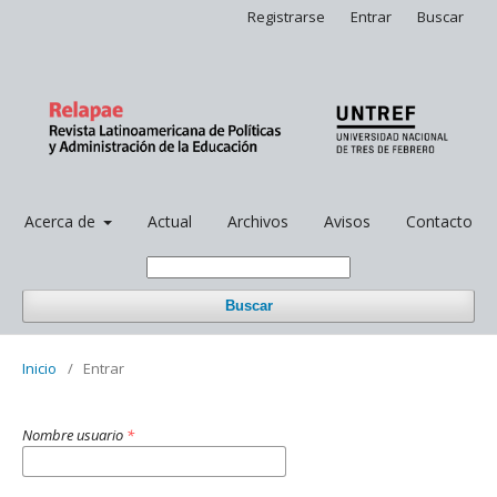
Registrarse
Entrar
Buscar
Acerca de
Actual
Archivos
Avisos
Contacto
Buscar
Inicio
/
Entrar
Nombre usuario
*