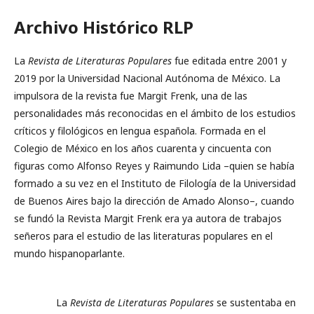
Archivo Histórico RLP
La
Revista de Literaturas Populares
fue editada entre 2001 y
2019 por la Universidad Nacional Autónoma de México. La
impulsora de la revista fue Margit Frenk, una de las
personalidades más reconocidas en el ámbito de los estudios
críticos y filológicos en lengua española. Formada en el
Colegio de México en los años cuarenta y cincuenta con
figuras como Alfonso Reyes y Raimundo Lida –quien se había
formado a su vez en el Instituto de Filología de la Universidad
de Buenos Aires bajo la dirección de Amado Alonso–, cuando
se fundó la Revista Margit Frenk era ya autora de trabajos
señeros para el estudio de las literaturas populares en el
mundo hispanoparlante.
La
Revista de Literaturas Populares
se sustentaba en