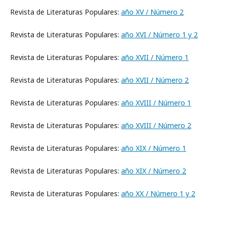
Revista de Literaturas Populares:
año XV / Número 2
Revista de Literaturas Populares:
año XVI / Número 1 y 2
Revista de Literaturas Populares:
año XVII / Número 1
Revista de Literaturas Populares:
año XVII / Número 2
Revista de Literaturas Populares:
año XVIII / Número 1
Revista de Literaturas Populares:
año XVIII / Número 2
Revista de Literaturas Populares:
año XIX / Número 1
Revista de Literaturas Populares:
año XIX / Número 2
Revista de Literaturas Populares:
año XX / Número 1 y 2