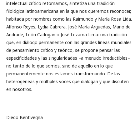
intelectual crítico retomamos, sintetiza una tradición
filológica latinoamericana en la que nos queremos reconocer,
habitada por nombres como las Raimundo y María Rosa Lida,
Alfonso Reyes, Lydia Cabrera, José María Arguedas, Mario de
Andrade, León Cadogan o José Lezama Lima: una tradición
que, en diálogo permanente con las grandes líneas mundiales
de pensamiento crítico y teórico, se propone pensar las
especificidades y las singularidades –a menudo irreductibles–
no tanto de lo que somos, sino de aquello en lo que
permanentemente nos estamos transformando. De las
heterogéneas y múltiples voces que dialogan y que discuten
en nosotros.
Diego Bentivegna