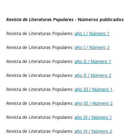
Revista de Literaturas Populares
- Números publicados
Revista de Literaturas Populares:
año I / Número 1
Revista de Literaturas Populares:
año I / Número 2
Revista de Literaturas Populares:
año II / Número 1
Revista de Literaturas Populares:
año II / Número 2
Revista de Literaturas Populares:
año III / Número 1
Revista de Literaturas Populares:
año III / Número 2
Revista de Literaturas Populares:
año IV / Número 1
Revista de Literaturas Populares:
año IV / Número 2