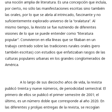
una noción amplia de literatura. Es una concepción que incluía,
por cierto, no sólo las manifestaciones escritas sino también
las orales, por lo que se abría al intrincado, fascinante y no
suficientemente explorado universo de la “oralatura”. Al
mismo tiempo, la
Revista
se fue nutriendo de diferentes
visiones de lo que se puede entender como “literatura
popular”. Convivieron en ella líneas que se filiaban en un
trabajo centrado sobre las tradiciones rurales orales (pero
también escritas) con estudios que enfatizaban rasgos de las
culturas populares urbanas en los grandes conglomerados de
América.
A lo largo de sus dieciocho años de vida, la revista
publicó treinta y nueve números, de periodicidad semestral. El
primero de ellos se publicó el primer semestre de 2001; el
último, es un número doble que corresponde al año 2020. En
las diferentes y prolijas entregas de la revista, se recogían