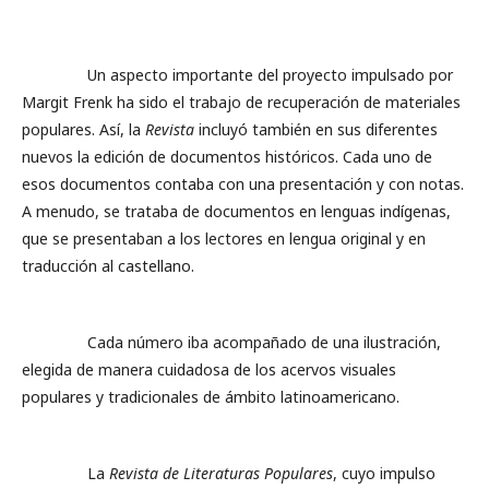
Un aspecto importante del proyecto impulsado por
Margit Frenk ha sido el trabajo de recuperación de materiales
populares. Así, la
Revista
incluyó también en sus diferentes
nuevos la edición de documentos históricos. Cada uno de
esos documentos contaba con una presentación y con notas.
A menudo, se trataba de documentos en lenguas indígenas,
que se presentaban a los lectores en lengua original y en
traducción al castellano.
Cada número iba acompañado de una ilustración,
elegida de manera cuidadosa de los acervos visuales
populares y tradicionales de ámbito latinoamericano.
La
Revista de Literaturas Populares
, cuyo impulso