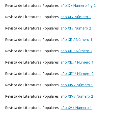
Revista de Literaturas Populares:
año X / Número 1 y 2
Revista de Literaturas Populares:
año XI / Número 1
Revista de Literaturas Populares:
año XI / Número 2
Revista de Literaturas Populares:
año XII / Número 1
Revista de Literaturas Populares:
año XII / Número 2
Revista de Literaturas Populares:
año XIII / Número 1
Revista de Literaturas Populares:
año XIII / Número 2
Revista de Literaturas Populares:
año XIV / Número 1
Revista de Literaturas Populares:
año XIV / Número 2
Revista de Literaturas Populares:
año XV / Número 1