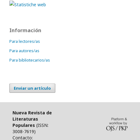
Información
Para lectores/as
Para autores/as
Para bibliotecarios/as
Enviar un artículo
Nueva Revista de
Literaturas
Populares
(ISSN:
3008-7619)
Contacto: