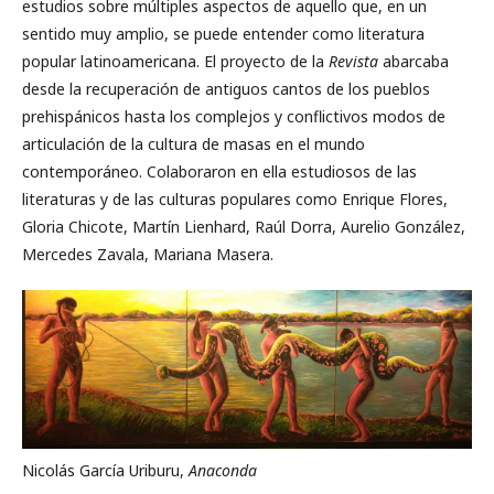
estudios sobre múltiples aspectos de aquello que, en un
sentido muy amplio, se puede entender como literatura
popular latinoamericana. El proyecto de la
Revista
abarcaba
desde la recuperación de antiguos cantos de los pueblos
prehispánicos hasta los complejos y conflictivos modos de
articulación de la cultura de masas en el mundo
contemporáneo. Colaboraron en ella estudiosos de las
literaturas y de las culturas populares como Enrique Flores,
Gloria Chicote, Martín Lienhard, Raúl Dorra, Aurelio González,
Mercedes Zavala, Mariana Masera.
Nicolás García Uriburu,
Anaconda