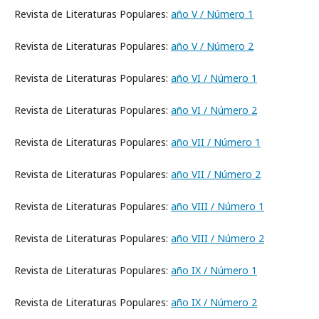
Revista de Literaturas Populares:
año V / Número 1
Revista de Literaturas Populares:
año V / Número 2
Revista de Literaturas Populares:
año VI / Número 1
Revista de Literaturas Populares:
año VI / Número 2
Revista de Literaturas Populares:
año VII / Número 1
Revista de Literaturas Populares:
año VII / Número 2
Revista de Literaturas Populares:
año VIII / Número 1
Revista de Literaturas Populares:
año VIII / Número 2
Revista de Literaturas Populares:
año IX / Número 1
Revista de Literaturas Populares:
año IX / Número 2