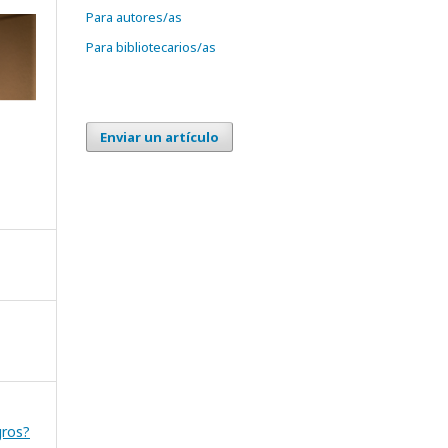
Para autores/as
Para bibliotecarios/as
Enviar un artículo
gros?