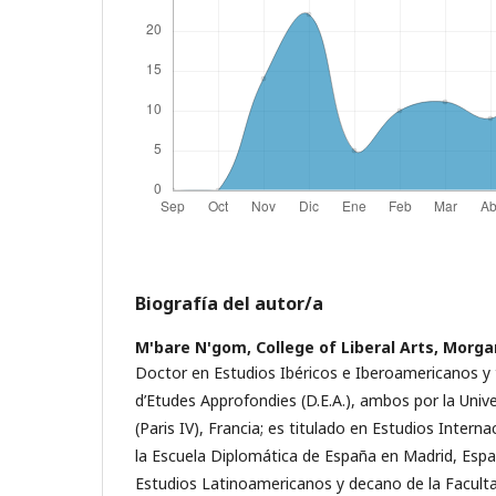
Biografía del autor/a
M'bare N'gom,
College of Liberal Arts, Morga
Doctor en Estudios Ibéricos e Iberoamericanos y 
d’Etudes Approfondies (D.E.A.), ambos por la Univ
(Paris IV), Francia; es titulado en Estudios Intern
la Escuela Diplomática de España en Madrid, Espa
Estudios Latinoamericanos y decano de la Facul