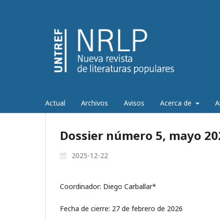
Actual
Archivos
Avisos
Acerca de
A
Dossier número 5, mayo 20
2025-12-22
Coordinador: Diego Carballar*
Fecha de cierre: 27 de febrero de 2026