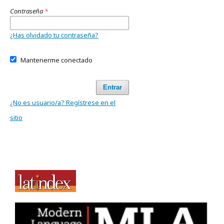
Contraseña
*
¿Has olvidado tu contraseña?
Mantenerme conectado
Entrar
¿No es usuario/a? Regístrese en el
sitio