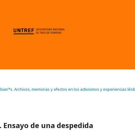
esbian*s. Archivos, memorias y afectos en los activismos y experiencias lés
. Ensayo de una despedida