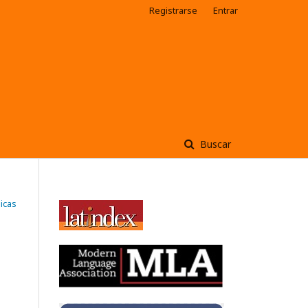
Registrarse
Entrar
Buscar
bicas