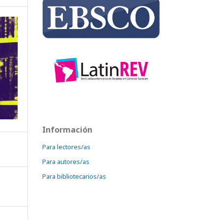
Información
Para lectores/as
Para autores/as
Para bibliotecarios/as