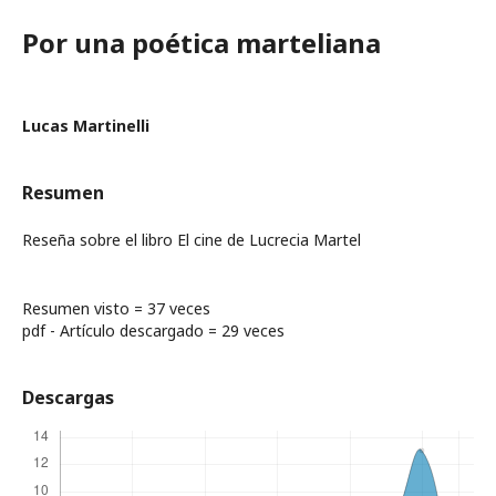
Por una poética marteliana
Lucas Martinelli
Resumen
Reseña sobre el libro El cine de Lucrecia Martel
Resumen visto = 37 veces
pdf - Artículo descargado = 29 veces
Descargas