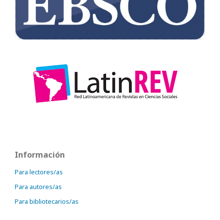
Información
Para lectores/as
Para autores/as
Para bibliotecarios/as