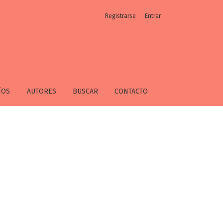
Registrarse
Entrar
ÍOS
AUTORES
BUSCAR
CONTACTO