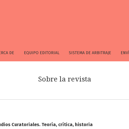
ERCA DE
EQUIPO EDITORIAL
SISTEMA DE ARBITRAJE
ENV
Sobre la revista
dios Curatoriales. Teoría, crítica, historia