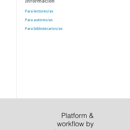
Información
Para lectores/as
Para autores/as
Para bibliotecarios/as