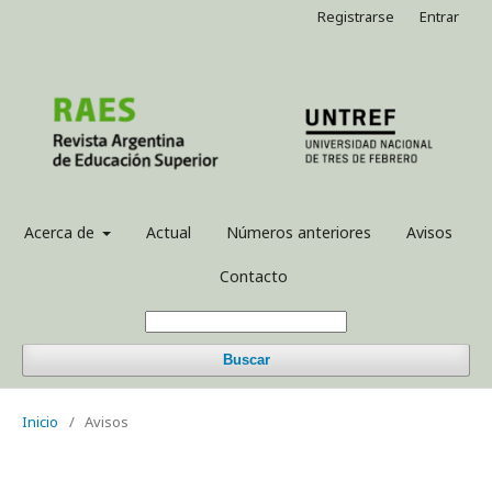
Registrarse
Entrar
Acerca de
Actual
Números anteriores
Avisos
Contacto
Buscar
Inicio
/
Avisos