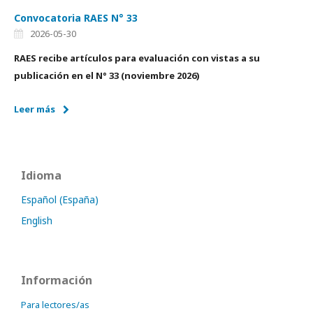
Convocatoria RAES N° 33
2026-05-30
RAES recibe artículos para evaluación con vistas a su
publicación en el N° 33 (noviembre 2026)
Leer más
Idioma
Español (España)
English
Información
Para lectores/as