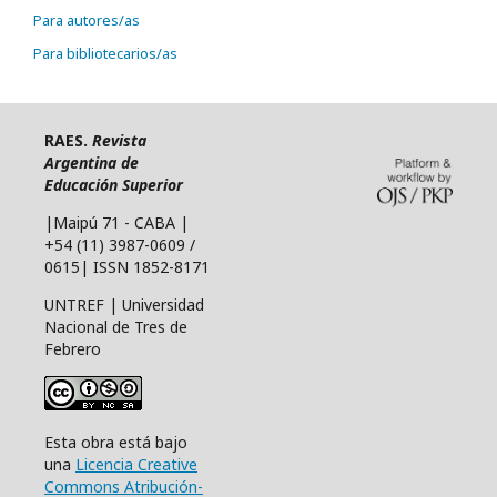
Para autores/as
Para bibliotecarios/as
RAES.
Revista
Argentina de
Educación Superior
|Maipú 71 - CABA |
+54 (11) 3987-0609 /
0615| ISSN 1852-8171
UNTREF | Universidad
Nacional de Tres de
Febrero
Esta obra está bajo
una
Licencia Creative
Commons Atribución-