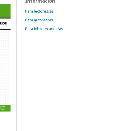
Información
Para lectores/as
Para autores/as
Para bibliotecarios/as