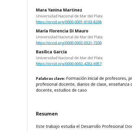
Mara Yanina Martinez
Universidad Nacional de Mar del Plata
https://orcid.org/0000-0001-6163-8268
María Florencia Di Mauro
Universidad Nacional de Mar del Plata
https://orcid.org/0000-0002-0321-7200
Basílica García
Universidad Nacional de Mar del Plata
https://orcid.org/0000-0002-4282-6957
Formación inicial de profesores, pr
Palabras clave:
profesional docente, diarios de clase, enseñanza d
docente, estudios de caso
Resumen
Este trabajo estudia el Desarrollo Profesional D