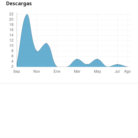
Descargas