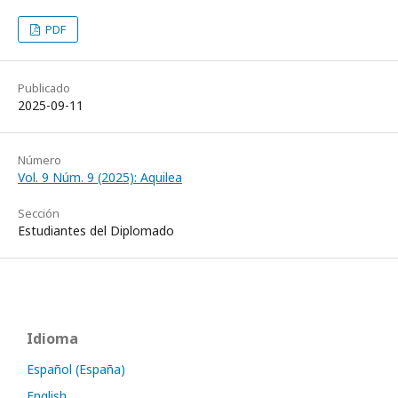
PDF
Publicado
2025-09-11
Número
Vol. 9 Núm. 9 (2025): Aquilea
Sección
Estudiantes del Diplomado
Idioma
Español (España)
English