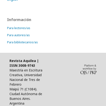
Información
Para lectores/as
Para autores/as
Para bibliotecarios/as
Revista Aquilea |
ISSN 3008-9743
Maestría en Escritura
Creativa, Universidad
Nacional de Tres de
Febrero
Maipú 71 (
C1084
).
Ciudad Autónoma de
Buenos Aires.
Argentina