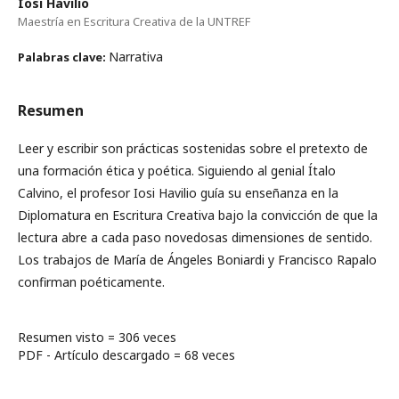
Iosi Havilio
Maestría en Escritura Creativa de la UNTREF
Narrativa
Palabras clave:
Resumen
Leer y escribir son prácticas sostenidas sobre el pretexto de
una formación ética y poética. Siguiendo al genial Ítalo
Calvino, el profesor Iosi Havilio guía su enseñanza en la
Diplomatura en Escritura Creativa bajo la convicción de que la
lectura abre a cada paso novedosas dimensiones de sentido.
Los trabajos de María de Ángeles Boniardi y Francisco Rapalo
confirman poéticamente.
Resumen visto = 306 veces
PDF - Artículo descargado = 68 veces