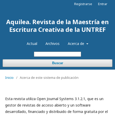
Registrarse
Entrar
Aquilea. Revista de la Maestría en
Escritura Creativa de la UNTREF
Actual
Archivos
Acerca de
Buscar
Inicio
/
Acerca de este sistema de publicación
Esta revista utiliza Open Journal Systems 3.1.2.1, que es un
gestor de revistas de acceso abierto y un software
desarrollado, financiado y distribuido de forma gratuita por el