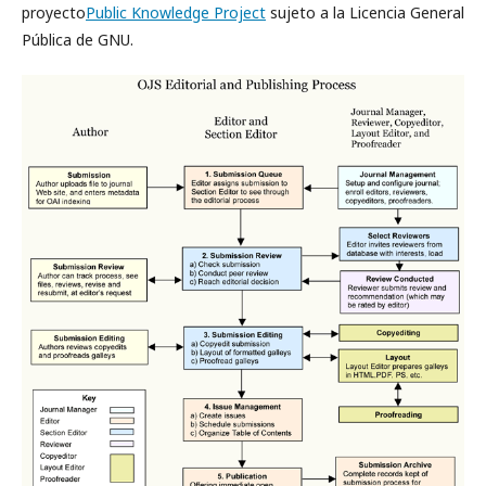
proyecto
Public Knowledge Project
sujeto a la Licencia General
Pública de GNU.