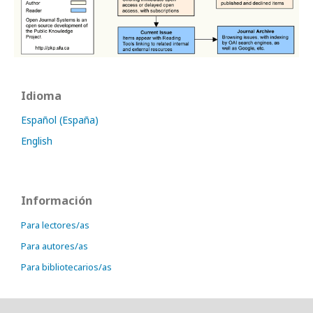
Idioma
Español (España)
English
Información
Para lectores/as
Para autores/as
Para bibliotecarios/as