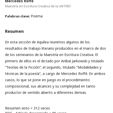
Mercedes Roffé
Maestría en Escritura Creativa de la UNTREF
Poema
Palabras clave:
Resumen
En esta sección de Aquilea reunimos algunos de los
resultados de trabajo literario producidos en el marco de dos
de los seminarios de la Maestría en Escritura Creativa. El
primero de ellos es el dictado por Aníbal Jarkowski y titulado
“Teorías de la Ficción”; el segundo, titulado “Modalidades y
técnicas de la poesía”, a cargo de Mercedes Roffé. En ambos
casos, lo que se pone en juego es el procedimiento
composicional, sus alcances y su complejidad en tanto
productor de sentido abierto a diferentes derivas.
Resumen visto = 312 veces