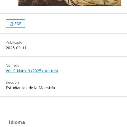
PDF
Publicado
2025-09-11
Número
Vol. 9 Núm. 9 (2025): Aquilea
Sección
Estudiantes de la Maestría
Idioma