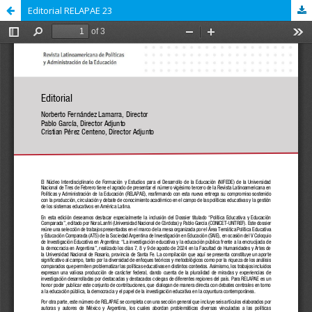
Editorial RELAPAE 23