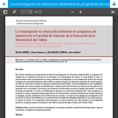
La investigación en educación ambiental en programas de maestría de la Facultad de Ciencias de la Educación de la Universidad del Tolima