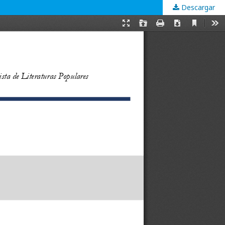
Descargar