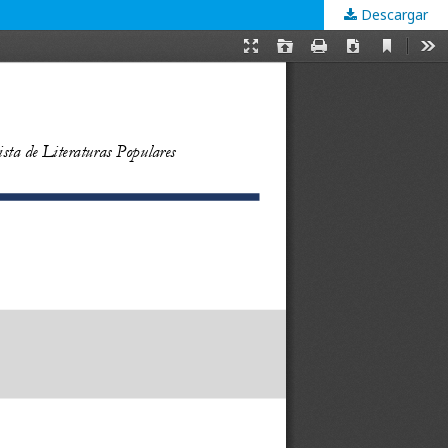
Descargar