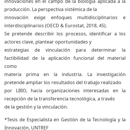
innovaciones en el campo de la biología aplicada a la
producción. La perspectiva sistémica de la
innovación exige enfoques multidisciplinarios e
interdisciplinarios (OECD & Eurostat, 2018, 45).
Se pretende describir los procesos, identificar a los
actores clave, plantear oportunidades y
estrategias de vinculación para determinar la
factibilidad de la aplicación funcional del material
como
materia prima en la industria. La investigación
pretende ampliar los resultados del trabajo realizado
por LBIO, hacia organizaciones interesadas en la
recepción de la transferencia tecnológica, a través
de la gestión y la vinculación.
*Tesis de Especialista en Gestión de la Tecnología y la
Innovación, UNTREF