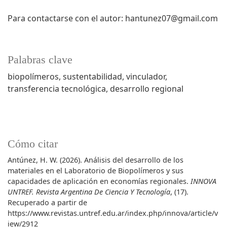
Para contactarse con el autor: hantunez07@gmail.com
Palabras clave
biopolímeros, sustentabilidad, vinculador,
transferencia tecnológica, desarrollo regional
Cómo citar
Antúnez, H. W. (2026). Análisis del desarrollo de los
materiales en el Laboratorio de Biopolímeros y sus
capacidades de aplicación en economías regionales.
INNOVA
UNTREF. Revista Argentina De Ciencia Y Tecnología
, (17).
Recuperado a partir de
https://www.revistas.untref.edu.ar/index.php/innova/article/v
iew/2912