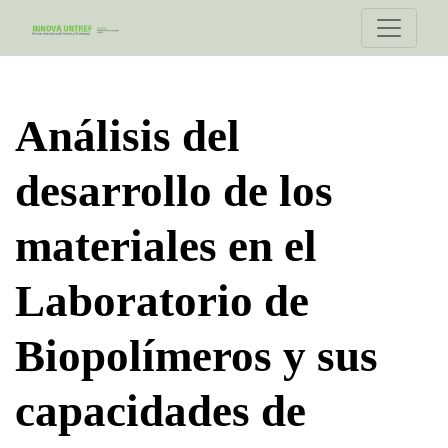
Análisis del desarrollo de los materiales en el Laborator
Análisis del
desarrollo de los
materiales en el
Laboratorio de
Biopolímeros y sus
capacidades de