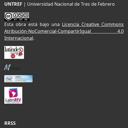
UNTREF
| Universidad Nacional de Tres de Febrero
Esta obra está bajo una
Licencia Creative Commons
Atribución-NoComercial-CompartirIgual 4.0
Internacional
.
RRSS