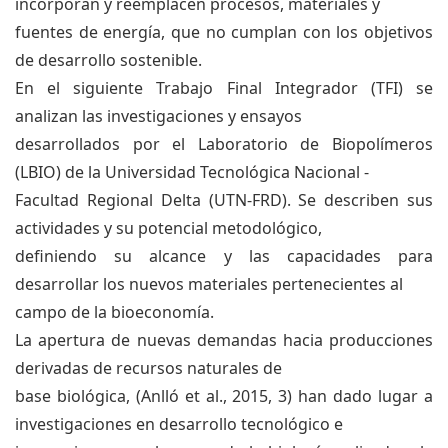
incorporan y reemplacen procesos, materiales y
fuentes de energía, que no cumplan con los objetivos
de desarrollo sostenible.
En el siguiente Trabajo Final Integrador (TFI) se
analizan las investigaciones y ensayos
desarrollados por el Laboratorio de Biopolímeros
(LBIO) de la Universidad Tecnológica Nacional -
Facultad Regional Delta (UTN-FRD). Se describen sus
actividades y su potencial metodológico,
definiendo su alcance y las capacidades para
desarrollar los nuevos materiales pertenecientes al
campo de la bioeconomía.
La apertura de nuevas demandas hacia producciones
derivadas de recursos naturales de
base biológica, (Anlló et al., 2015, 3) han dado lugar a
investigaciones en desarrollo tecnológico e