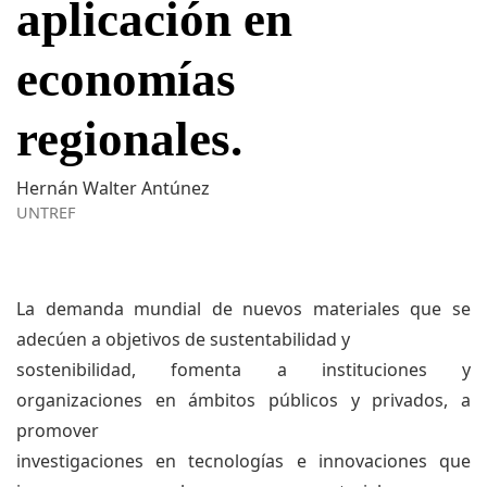
aplicación en
economías
regionales.
Hernán Walter Antúnez
UNTREF
La demanda mundial de nuevos materiales que se
adecúen a objetivos de sustentabilidad y
sostenibilidad, fomenta a instituciones y
organizaciones en ámbitos públicos y privados, a
promover
investigaciones en tecnologías e innovaciones que