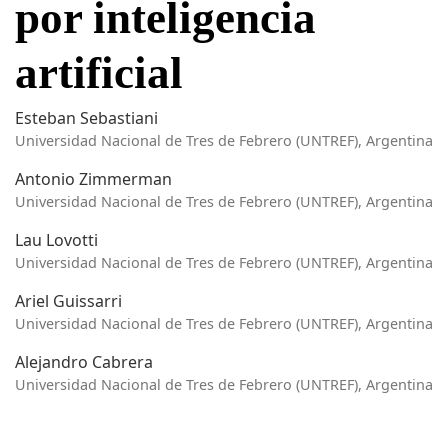
por inteligencia
artificial
Esteban Sebastiani
Universidad Nacional de Tres de Febrero (UNTREF), Argentina
Antonio Zimmerman
Universidad Nacional de Tres de Febrero (UNTREF), Argentina
Lau Lovotti
Universidad Nacional de Tres de Febrero (UNTREF), Argentina
Ariel Guissarri
Universidad Nacional de Tres de Febrero (UNTREF), Argentina
Alejandro Cabrera
Universidad Nacional de Tres de Febrero (UNTREF), Argentina