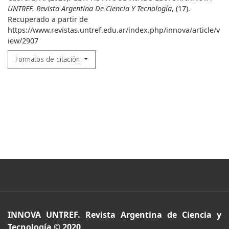
UNTREF. Revista Argentina De Ciencia Y Tecnología
, (17).
Recuperado a partir de
https://www.revistas.untref.edu.ar/index.php/innova/article/v
iew/2907
Formatos de citación
INNOVA UNTREF. Revista Argentina de Ciencia y
Tecnología © 2020