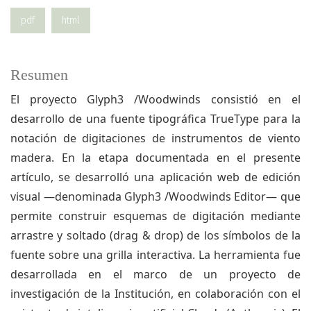
pdf
html
Resumen
El proyecto Glyph3 /Woodwinds consistió en el
desarrollo de una fuente tipográfica TrueType para la
notación de digitaciones de instrumentos de viento
madera. En la etapa documentada en el presente
artículo, se desarrolló una aplicación web de edición
visual —denominada Glyph3 /Woodwinds Editor— que
permite construir esquemas de digitación mediante
arrastre y soltado (drag & drop) de los símbolos de la
fuente sobre una grilla interactiva. La herramienta fue
desarrollada en el marco de un proyecto de
investigación de la Institución, en colaboración con el