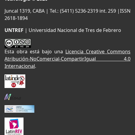
Juncal 1319, CABA | Tel.: (5411) 5236-2319 int. 259 |ISSN
2618-1894
UNTREF
| Universidad Nacional de Tres de Febrero
Esta obra está bajo una
Licencia Creative Commons
Atribución-NoComercial-CompartirIgual 4.0
Internacional
.